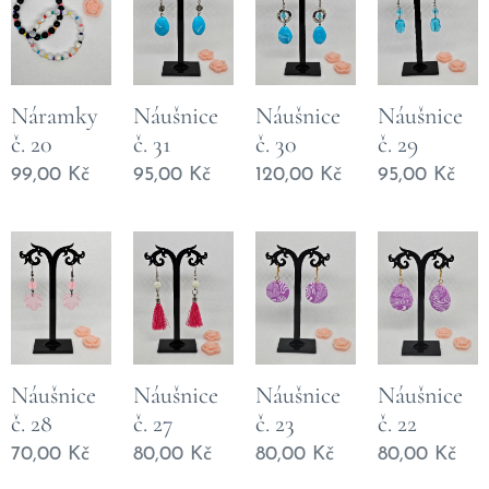
Náramky
Náušnice
Náušnice
Náušnice
č. 20
č. 31
č. 30
č. 29
99,00
Kč
95,00
Kč
120,00
Kč
95,00
Kč
Náušnice
Náušnice
Náušnice
Náušnice
č. 28
č. 27
č. 23
č. 22
70,00
Kč
80,00
Kč
80,00
Kč
80,00
Kč