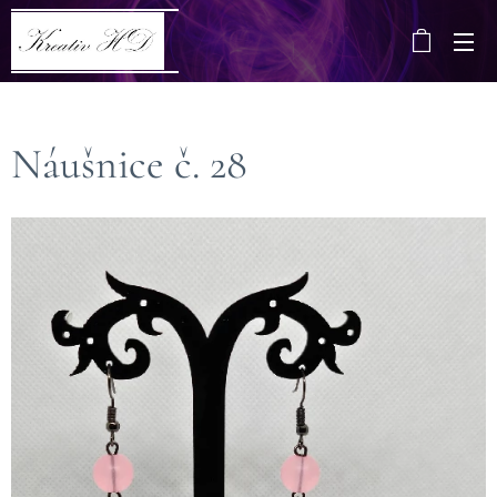
Náušnice č. 28