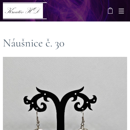
Náušnice č. 30