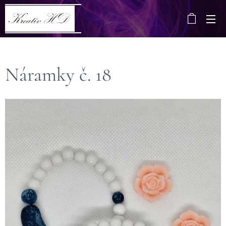
Náramky č. 18