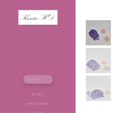
KOŠÍK
ÚVOD
MACRAMÉ