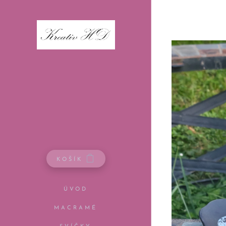
KOŠÍK
ÚVOD
MACRAMÉ