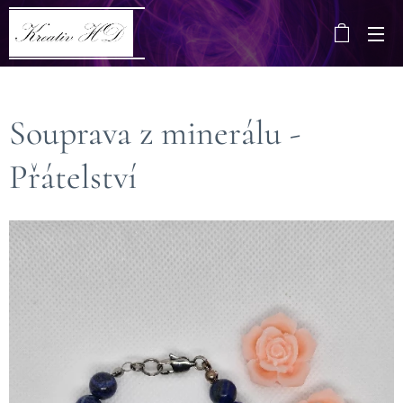
Souprava z minerálu -
Přátelství