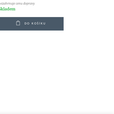
nezahrnuje cenu dopravy
Skladem
DO KOŠÍKU