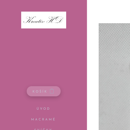
KOŠÍK
ÚVOD
MACRAMÉ