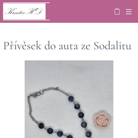
Přívěsek do auta ze Sodalitu