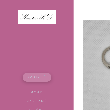
KOŠÍK
ÚVOD
MACRAMÉ