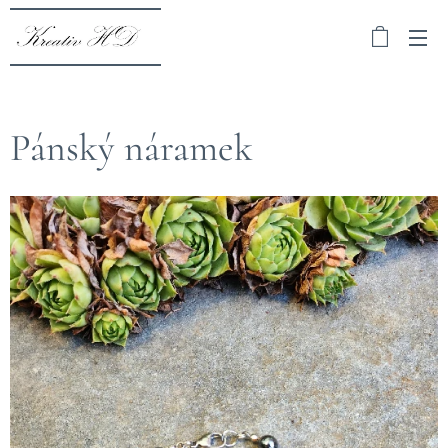
Pánský náramek