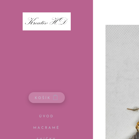
KOŠÍK
ÚVOD
MACRAMÉ