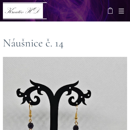
Náušnice č. 14