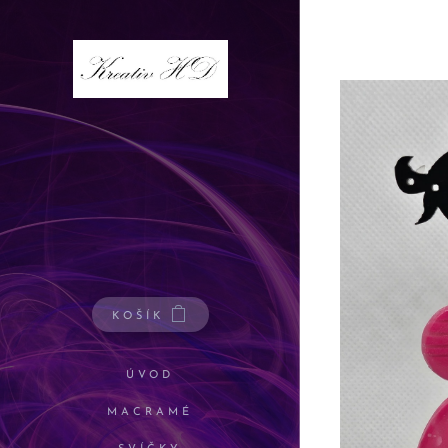
KOŠÍK
ÚVOD
MACRAMÉ