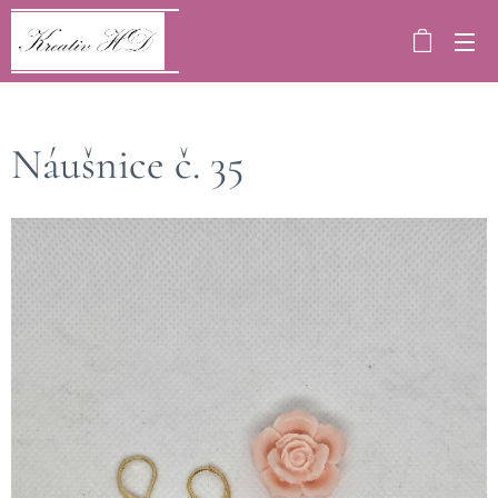
Náušnice č. 35