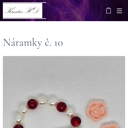
Náramky č. 10