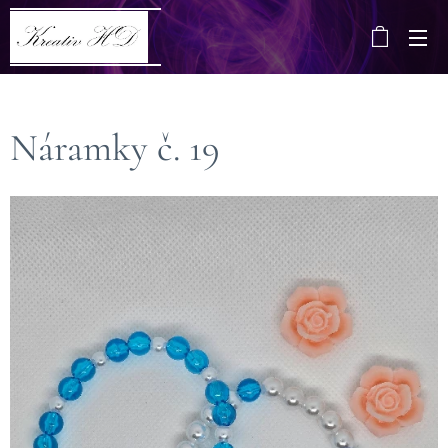
Náramky č. 19