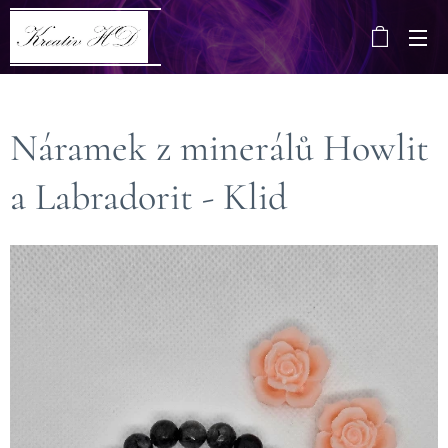
Náramek z minerálů Howlit
a Labradorit - Klid