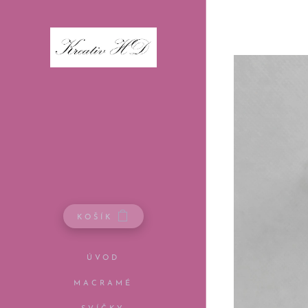
KOŠÍK
ÚVOD
MACRAMÉ