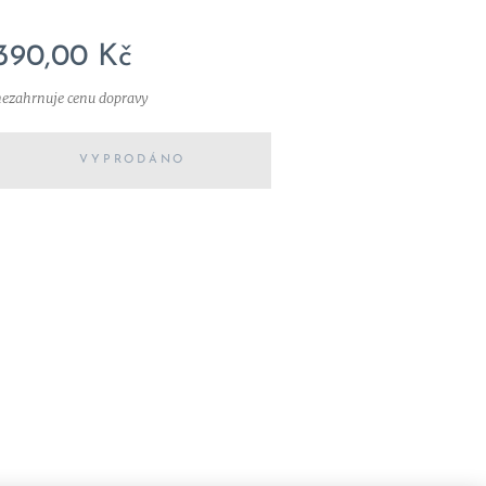
390,00
Kč
nezahrnuje cenu dopravy
VYPRODÁNO