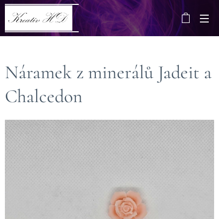
Náramek z minerálů Jadeit a
Chalcedon