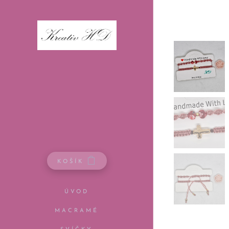
KOŠÍK
ÚVOD
MACRAMÉ