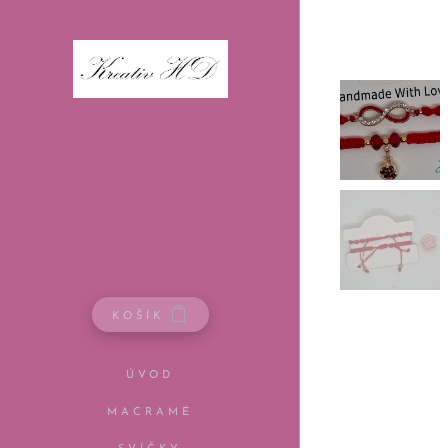
KOŠÍK
ÚVOD
MACRAMÉ