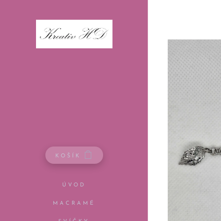
KOŠÍK
ÚVOD
MACRAMÉ